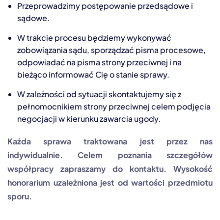
Przeprowadzimy postępowanie przedsądowe i
sądowe.
W trakcie procesu będziemy wykonywać
zobowiązania sądu, sporządzać pisma procesowe,
odpowiadać na pisma strony przeciwnej i na
bieżąco informować Cię o stanie sprawy.
W zależności od sytuacji skontaktujemy się z
pełnomocnikiem strony przeciwnej celem podjęcia
negocjacji w kierunku zawarcia ugody.
Każda sprawa traktowana jest przez nas
indywidualnie. Celem poznania szczegółów
współpracy zapraszamy do kontaktu. Wysokość
honorarium uzależniona jest od wartości przedmiotu
sporu.