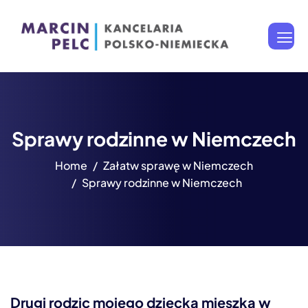
Sprawy rodzinne w Niemczech
Home
Załatw sprawę w Niemczech
Sprawy rodzinne w Niemczech
Drugi rodzic mojego dziecka mieszka w