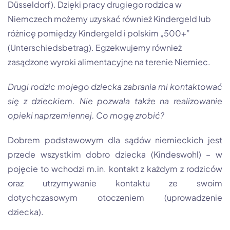
Düsseldorf). Dzięki pracy drugiego rodzica w
Niemczech możemy uzyskać również Kindergeld lub
różnicę pomiędzy Kindergeld i polskim „500+”
(Unterschiedsbetrag). Egzekwujemy również
zasądzone wyroki alimentacyjne na terenie Niemiec.
Drugi rodzic mojego dziecka zabrania mi kontaktować
się z dzieckiem. Nie pozwala także na realizowanie
opieki naprzemiennej. Co mogę zrobić?
Dobrem podstawowym dla sądów niemieckich jest
przede wszystkim dobro dziecka (Kindeswohl) – w
pojęcie to wchodzi m.in. kontakt z każdym z rodziców
oraz utrzymywanie kontaktu ze swoim
dotychczasowym otoczeniem (uprowadzenie
dziecka).