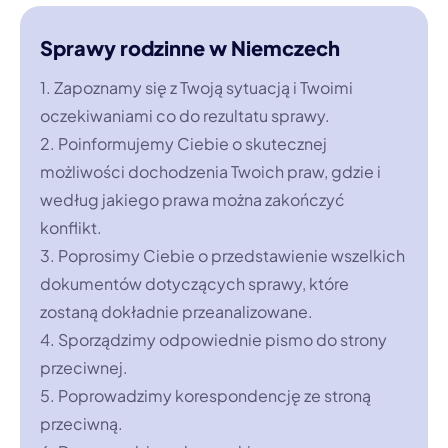
Sprawy rodzinne w Niemczech
1. Zapoznamy się z Twoją sytuacją i Twoimi
oczekiwaniami co do rezultatu sprawy.
2. Poinformujemy Ciebie o skutecznej
możliwości dochodzenia Twoich praw, gdzie i
według jakiego prawa można zakończyć
konflikt.
3. Poprosimy Ciebie o przedstawienie wszelkich
dokumentów dotyczących sprawy, które
zostaną dokładnie przeanalizowane.
4. Sporządzimy odpowiednie pismo do strony
przeciwnej.
5. Poprowadzimy korespondencję ze stroną
przeciwną.