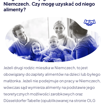
Niemczech. Czy mogę uzyskać od niego
alimenty?
Jeżeli drugi rodzic mieszka w Niemczech, to jest
obowiązany do zapłaty alimentów na dzieci lub byłego
małżonka. Jeżeli nie podejmuje on pracy w Niemczech,
wówczas sąd wymierza alimenty na podstawie jego
teoretycznych możliwości zarobkowych oraz
Düsseldorfer Tabelle (opublikowanej na stronie OLG