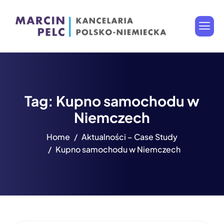
Tag: Kupno samochodu w
Niemczech
Home
Aktualności – Case Study
Kupno samochodu w Niemczech