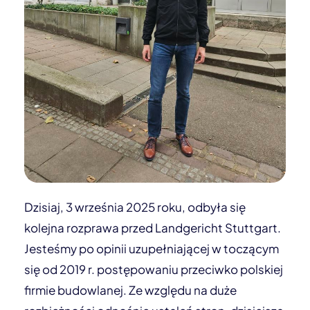
Dzisiaj, 3 września 2025 roku, odbyła się
kolejna rozprawa przed Landgericht Stuttgart.
Jesteśmy po opinii uzupełniającej w toczącym
się od 2019 r. postępowaniu przeciwko polskiej
firmie budowlanej. Ze względu na duże